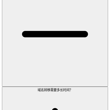
域名转移需要多长时间？