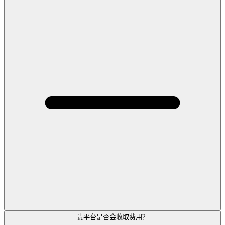
贵平台是否会收取费用？