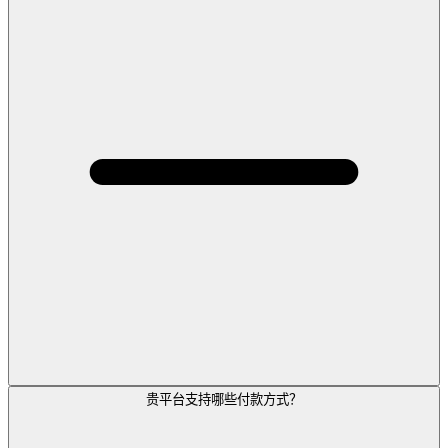
贵平台支持哪些付款方式？