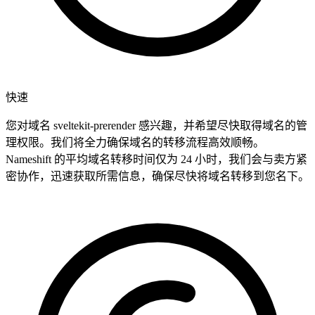
快速
您对域名 sveltekit-prerender 感兴趣，并希望尽快取得域名的管
理权限。我们将全力确保域名的转移流程高效顺畅。
Nameshift 的平均域名转移时间仅为 24 小时，我们会与卖方紧
密协作，迅速获取所需信息，确保尽快将域名转移到您名下。