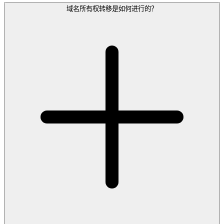
域名所有权转移是如何进行的？