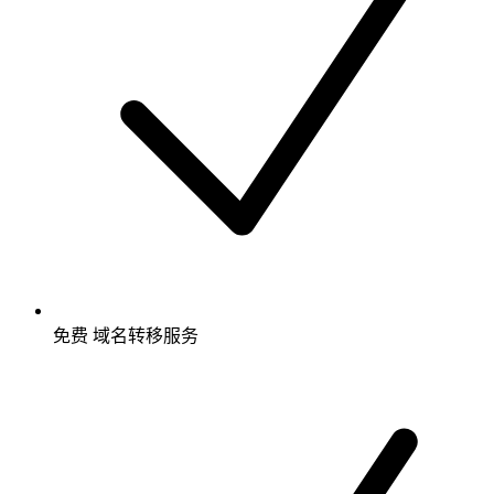
免费
域名转移服务