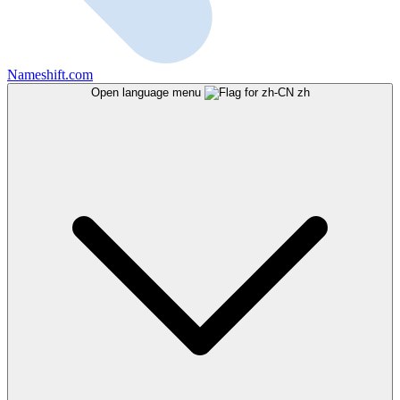
Nameshift.com
Open language menu
zh