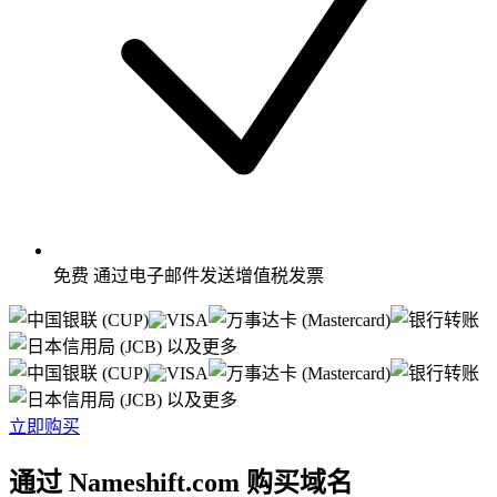
免费
通过电子邮件发送增值税发票
以及更多
以及更多
立即购买
通过 Nameshift.com 购买域名