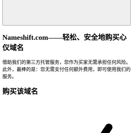
Nameshift.com——轻松、安全地购买心
仪域名
借助我们的第三方托管服务，您作为买家无需承担任何风险。
此外，最棒的是：您无需支付任何额外费用，即可使用我们的
服务。
购买该域名