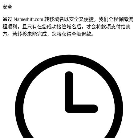
安全
通过 Nameshift.com 转移域名既安全又便捷。我们全程保障流
程顺利，且只有在您成功接管域名后，才会将款项支付给卖
方。若转移未能完成，您将获得全额退款。