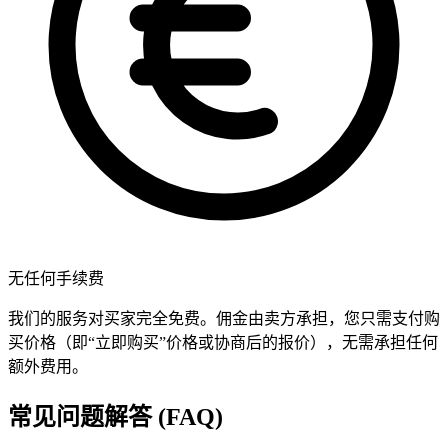
无任何手续费
我们的服务对买家完全免费。佣金由卖方承担，您只需支付购
买价格（即“立即购买”价格或协商后的报价），无需承担任何
额外费用。
常见问题解答 (FAQ)